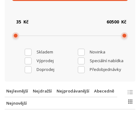
Kč
Kč
Skladem
Novinka
Výprodej
Speciální nabídka
Doprodej
Předobjednávky
Nejlevnější
Nejdražší
Nejprodávanější
Abecedně
Nejnovější