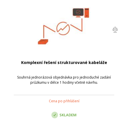
Komplexní řešení strukturované kabeláže
Souhrná jednorázová objednávka pro jednoduché zadání
průzkumu v délce 1 hodiny včetně návrhu.
Cena po přihlášení
SKLADEM