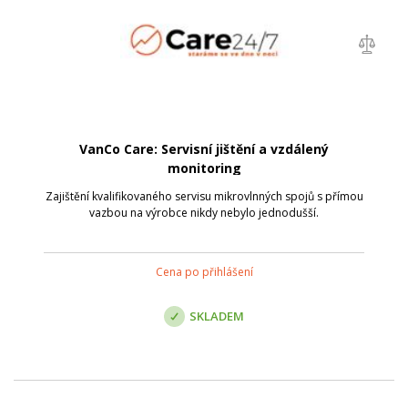
VanCo Care: Servisní jištění a vzdálený
monitoring
Zajištění kvalifikovaného servisu mikrovlnných spojů s přímou
vazbou na výrobce nikdy nebylo jednodušší.
Cena po přihlášení
SKLADEM