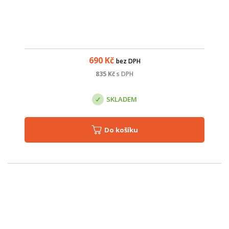
690
Kč
bez DPH
835
Kč
s DPH
SKLADEM
Do košíku