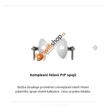
Komplexní řešení PtP spojů
Služba obsahuje proměření a komplexní návrh řešení
páteřního spoje včetně kalkulace. Cena za jednu lokalitu.