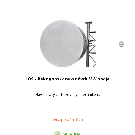
LOS - Rekognoskace a návrh MW spoje
Návrh trasy certifikovaným technikem.
Cena po přihlášení
SKLADEM