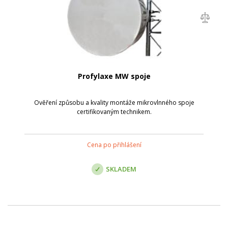
Profylaxe MW spoje
Ověření způsobu a kvality montáže mikrovlnného spoje
certifikovaným technikem.
Cena po přihlášení
SKLADEM