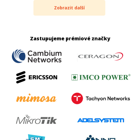
Zobrazit další
Zastupujeme prémiové značky