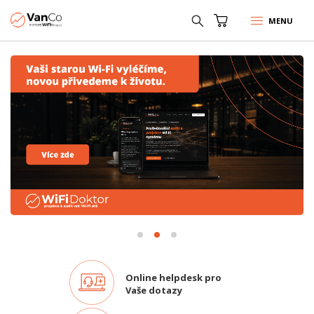
MENU
Online helpdesk pro
Vaše dotazy