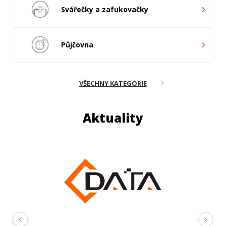
Svářečky a zafukovačky
Půjčovna
VŠECHNY KATEGORIE
Aktuality