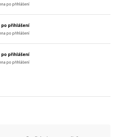
ena po přihlášení
 po přihlášení
ena po přihlášení
 po přihlášení
ena po přihlášení