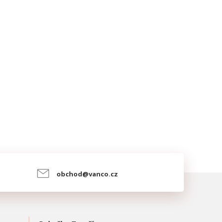
obchod@vanco.cz