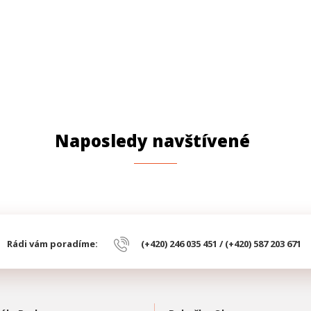
Naposledy navštívené
Rádi vám poradíme:
(+420) 246 035 451 / (+420) 587 203 671