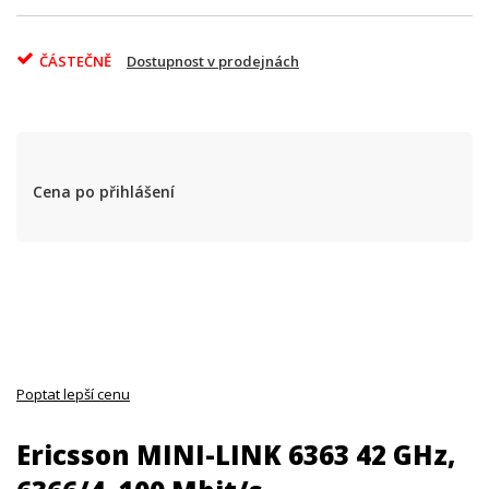
ČÁSTEČNĚ
Dostupnost v prodejnách
Cena po přihlášení
Poptat lepší cenu
Ericsson MINI-LINK 6363 42 GHz,