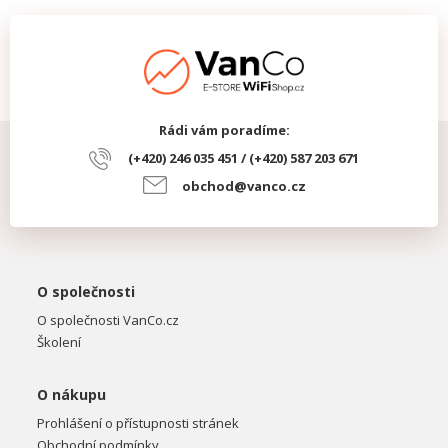
Rádi vám poradíme:
(+420) 246 035 451 / (+420) 587 203 671
obchod@vanco.cz
O společnosti
O společnosti VanCo.cz
Školení
O nákupu
Prohlášení o přístupnosti stránek
Obchodní podmínky