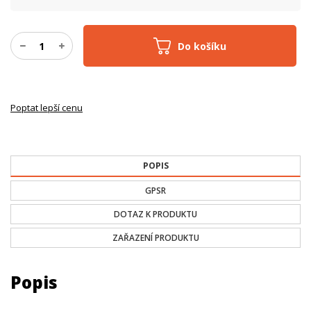
Do košíku
Poptat lepší cenu
POPIS
GPSR
DOTAZ K PRODUKTU
ZAŘAZENÍ PRODUKTU
Popis