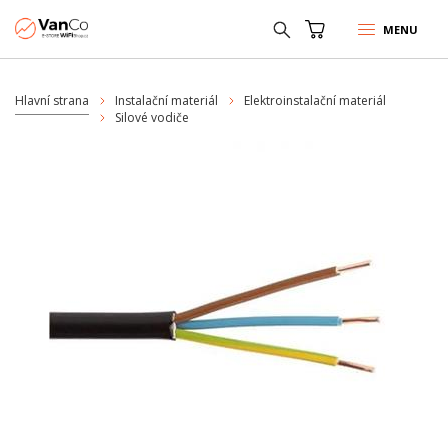
MENU
Hlavní strana
Instalační materiál
Elektroinstalační materiál
Silové vodiče