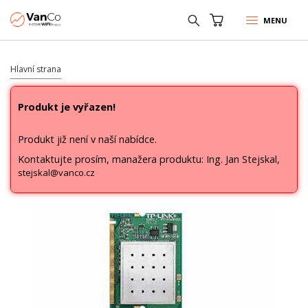
MENU
Hlavní strana
Produkt je vyřazen!
Produkt již není v naší nabídce.
Kontaktujte prosím, manažera produktu: Ing. Jan Stejskal,
stejskal@vanco.cz