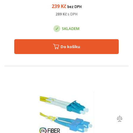
239
Kč
bez DPH
289
Kč
s DPH
SKLADEM
Do košíku