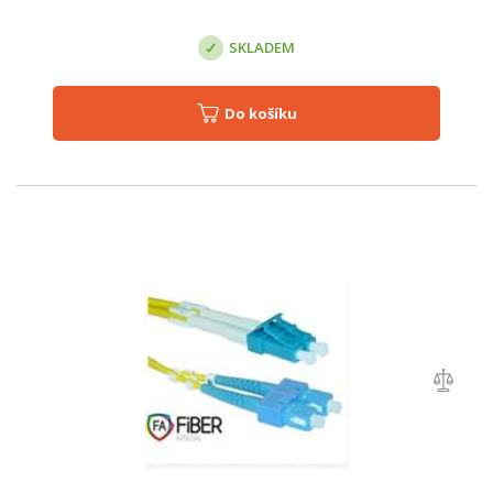
SKLADEM
Do košíku