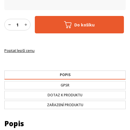
Do košíku
Poptat lepší cenu
POPIS
GPSR
DOTAZ K PRODUKTU
ZAŘAZENÍ PRODUKTU
Popis