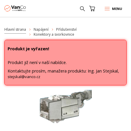
MENU
Hlavní strana
Napájení
Příslušenství
Konektory a svorkovnice
Produkt je vyřazen!
Produkt již není v naší nabídce.
Kontaktujte prosím, manažera produktu: Ing. Jan Stejskal,
stejskal@vanco.cz