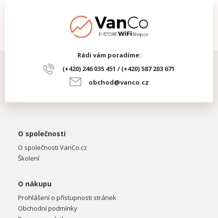
Rádi vám poradíme:
(+420) 246 035 451 / (+420) 587 203 671
obchod@vanco.cz
O společnosti
O společnosti VanCo.cz
Školení
O nákupu
Prohlášení o přístupnosti stránek
Obchodní podmínky