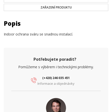
ZAŘAZENÍ PRODUKTU
Popis
Indoor ochrana sváru se snadnou instalací.
Potřebujete poradit?
Pomůžeme s výběrem i technickými problémy.
(+420) 246 035 451
Informace a objednávky