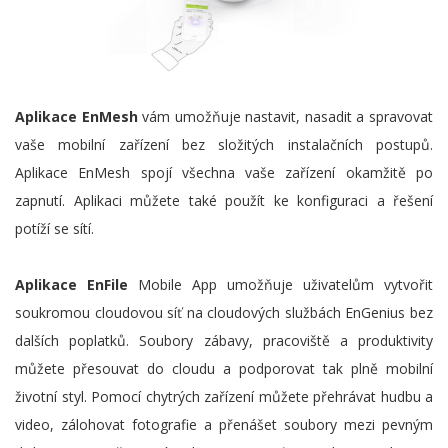
Aplikace EnMesh
vám umožňuje nastavit, nasadit a spravovat
vaše mobilní zařízení bez složitých instalačních postupů.
Aplikace EnMesh spojí všechna vaše zařízení okamžitě po
zapnutí. Aplikaci můžete také použít ke konfiguraci a řešení
potíží se sítí.
Aplikace EnFile
Mobile App umožňuje uživatelům vytvořit
soukromou cloudovou síť na cloudových službách EnGenius bez
dalších poplatků. Soubory zábavy, pracoviště a produktivity
můžete přesouvat do cloudu a podporovat tak plně mobilní
životní styl. Pomocí chytrých zařízení můžete přehrávat hudbu a
video, zálohovat fotografie a přenášet soubory mezi pevným