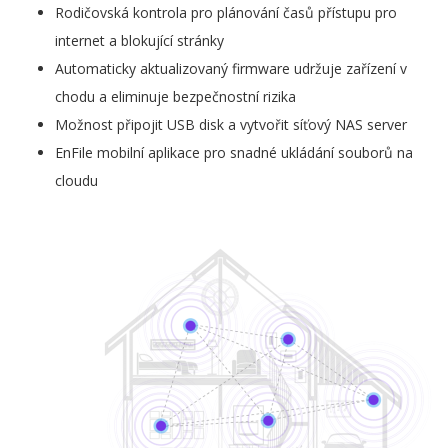
Rodičovská kontrola pro plánování časů přístupu pro
internet a blokující stránky
Automaticky aktualizovaný firmware udržuje zařízení v
chodu a eliminuje bezpečnostní rizika
Možnost připojit USB disk a vytvořit síťový NAS server
EnFile mobilní aplikace pro snadné ukládání souborů na
cloudu