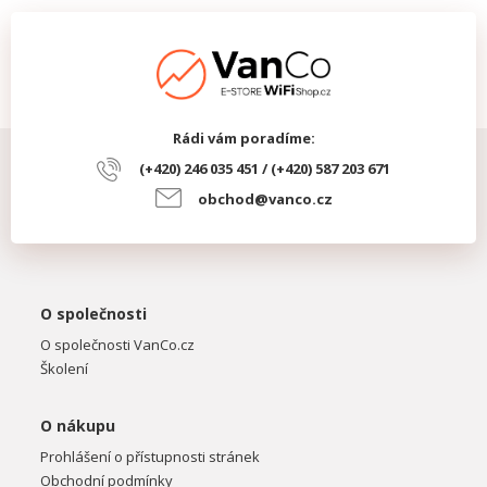
Rádi vám poradíme:
(+420) 246 035 451 / (+420) 587 203 671
obchod@vanco.cz
O společnosti
O společnosti VanCo.cz
Školení
O nákupu
Prohlášení o přístupnosti stránek
Obchodní podmínky