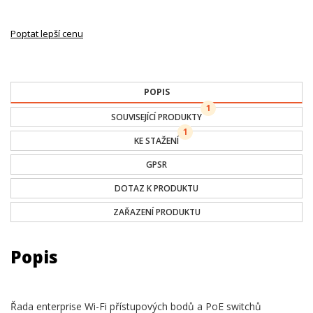
Poptat lepší cenu
POPIS
1
SOUVISEJÍCÍ PRODUKTY
1
KE STAŽENÍ
GPSR
DOTAZ K PRODUKTU
ZAŘAZENÍ PRODUKTU
Popis
Řada enterprise Wi-Fi přístupových bodů a PoE switchů