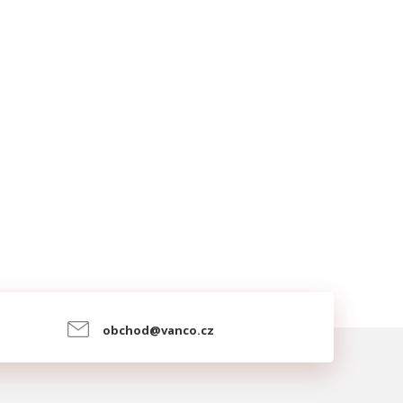
obchod@vanco.cz