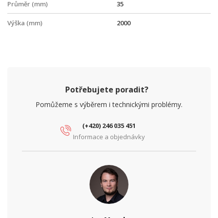
Průměr (mm)
35
Výška (mm)
2000
Potřebujete poradit?
Pomůžeme s výběrem i technickými problémy.
(+420) 246 035 451
Informace a objednávky