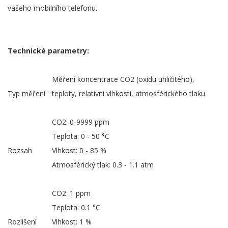
vašeho mobilního telefonu.
Technické parametry:
Měření koncentrace CO2 (oxidu uhličitého),
Typ měření
teploty, relativní vlhkosti, atmosférického tlaku
CO2: 0-9999 ppm
Teplota: 0 - 50 °C
Rozsah
Vlhkost: 0 - 85 %
Atmosférický tlak: 0.3 - 1.1 atm
CO2: 1 ppm
Teplota: 0.1 °C
Rozlišení
Vlhkost: 1 %